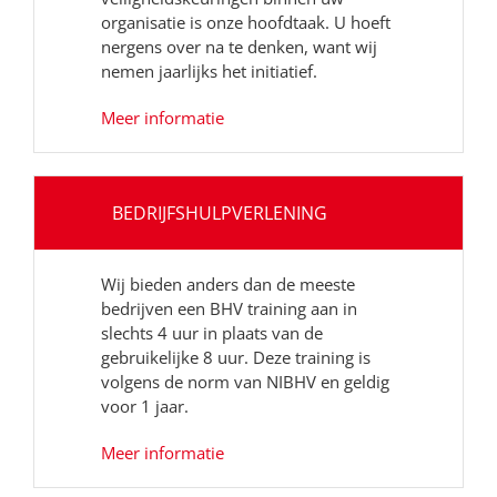
organisatie is onze hoofdtaak. U hoeft
nergens over na te denken, want wij
nemen jaarlijks het initiatief.
Meer informatie
BEDRIJFSHULPVERLENING
Wij bieden anders dan de meeste
bedrijven een BHV training aan in
slechts 4 uur in plaats van de
gebruikelijke 8 uur. Deze training is
volgens de norm van NIBHV en geldig
voor 1 jaar.
Meer informatie