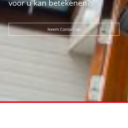
voor u kan betekenen?
Neem Contact op