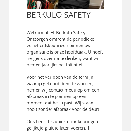
BERKULO SAFETY
Welkom bij H. Berkulo Safety.
Ontzorgen omtrent de periodieke
veiligheidskeuringen binnen uw
organisatie is onze hoofdtaak. U hoeft
nergens over na te denken, want wij
nemen jaarlijks het initiatief.
Voor het verlopen van de termijn
waarop gekeurd dient te worden,
nemen wij contact met u op om een
afspraak in te plannen op een
moment dat het u past. Wij staan
nooit zonder afspraak voor de deur!
Ons bedrijf is uniek door keuringen
gelijktijdig uit te laten voeren. 1