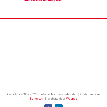
Copyright 2000 -
2026 | Alle rechten voorbehouden | Onderdeel van
Berkulo.nl
| Website door
Weppee