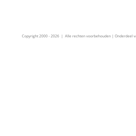
Copyright 2000 -
2026 | Alle rechten voorbehouden | Onderdeel 