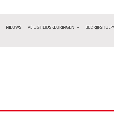
NIEUWS
VEILIGHEIDSKEURINGEN
BEDRIJFSHULP